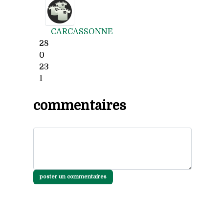
CARCASSONNE
28
0
23
1
commentaires
poster un commentaires