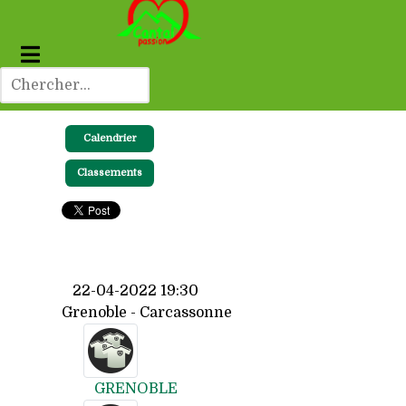
Calendrier
Classements
22-04-2022 19:30
Grenoble - Carcassonne
GRENOBLE