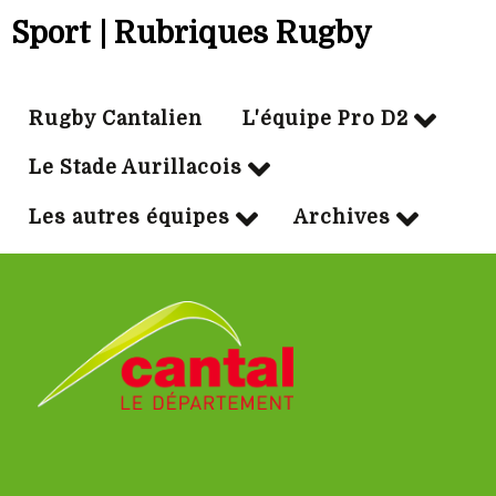
Sport | Rubriques Rugby
Rugby Cantalien
L'équipe Pro D2
Le Stade Aurillacois
Les autres équipes
Archives