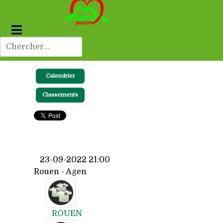
Calendrier
Classements
23-09-2022 21:00
Rouen - Agen
ROUEN