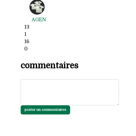
AGEN
13
1
16
0
commentaires
poster un commentaires