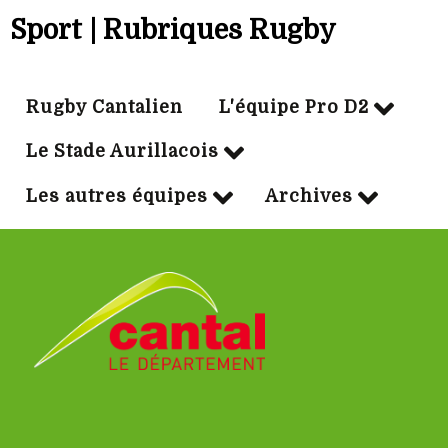
Sport | Rubriques Rugby
Rugby Cantalien
L'équipe Pro D2
Le Stade Aurillacois
Les autres équipes
Archives