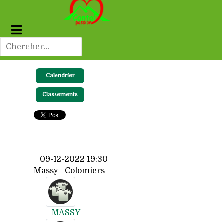
Calendrier
Classements
09-12-2022 19:30
Massy - Colomiers
MASSY