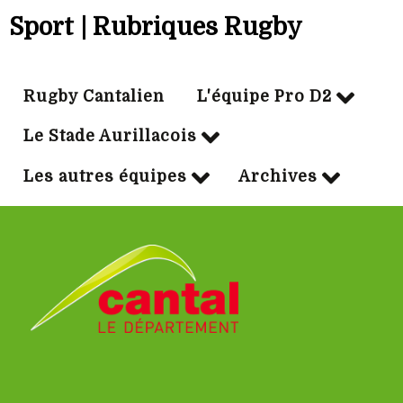
Sport | Rubriques Rugby
Rugby Cantalien
L'équipe Pro D2
Le Stade Aurillacois
Les autres équipes
Archives