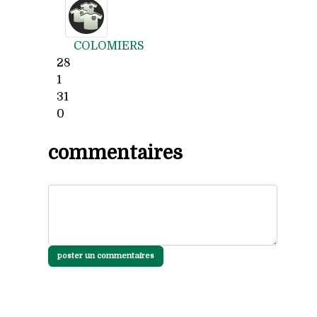
COLOMIERS
28
1
31
0
commentaires
poster un commentaires