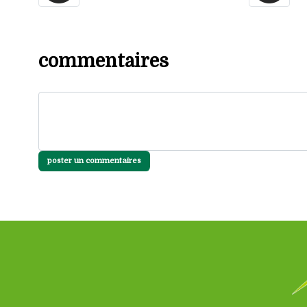
commentaires
poster un commentaires