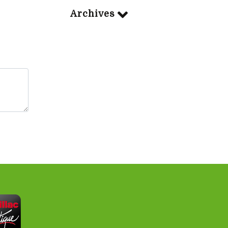
Archives