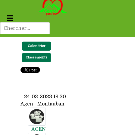
Calendrier
Classements
24-03-2023 19:30
Agen - Montauban
AGEN