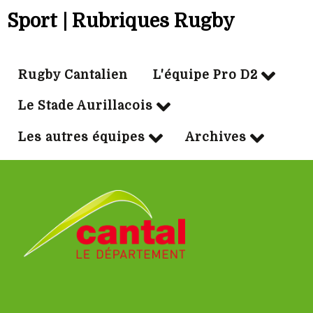
Sport | Rubriques Rugby
Rugby Cantalien
L'équipe Pro D2
Le Stade Aurillacois
Les autres équipes
Archives