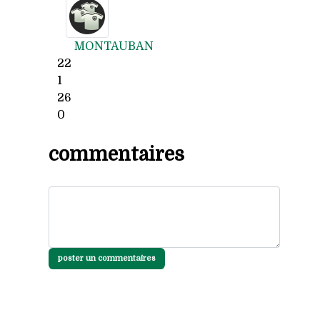
MONTAUBAN
22
1
26
0
commentaires
poster un commentaires