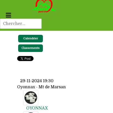
Calendrier
Classements
29-11-2024 19:30
Oyonnax - Mt de Marsan
OYONNAX