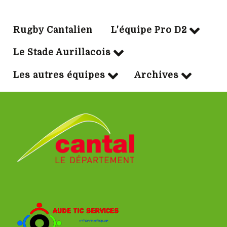
Rugby Cantalien
L'équipe Pro D2
Le Stade Aurillacois
Les autres équipes
Archives