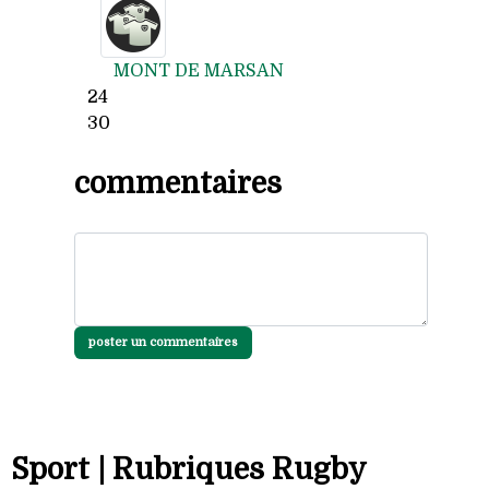
MONT DE MARSAN
24
30
commentaires
poster un commentaires
Sport | Rubriques Rugby