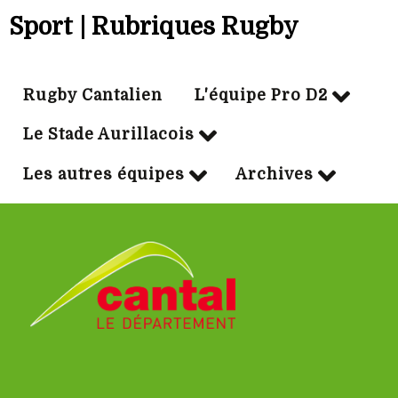
Sport | Rubriques Rugby
Rugby Cantalien
L'équipe Pro D2
Le Stade Aurillacois
Les autres équipes
Archives