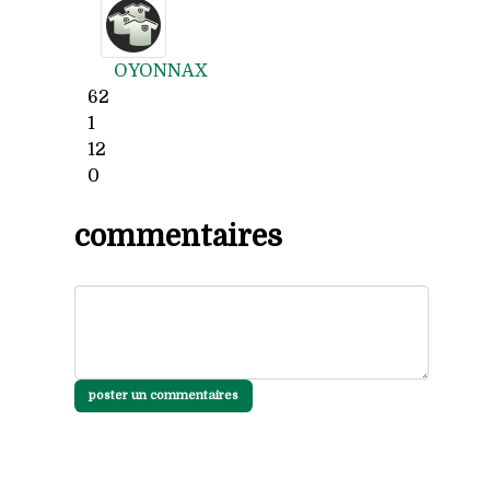
OYONNAX
62
1
12
0
commentaires
poster un commentaires