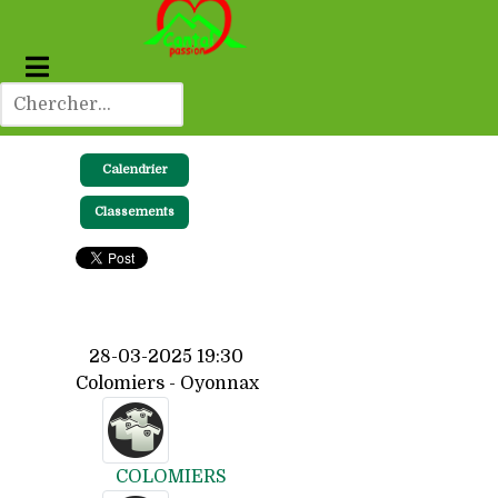
Calendrier
Classements
28-03-2025 19:30
Colomiers - Oyonnax
COLOMIERS