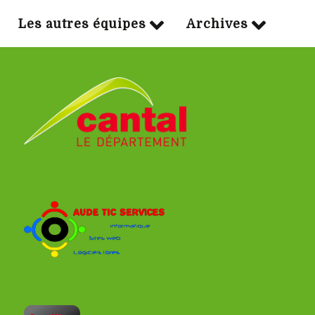
Les autres équipes
Archives