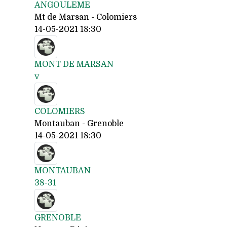
ANGOULEME
Mt de Marsan - Colomiers
14-05-2021 18:30
MONT DE MARSAN
v
COLOMIERS
Montauban - Grenoble
14-05-2021 18:30
MONTAUBAN
38-31
GRENOBLE