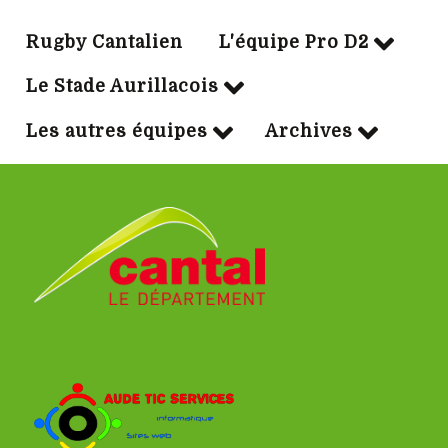
Rugby Cantalien
L'équipe Pro D2
Le Stade Aurillacois
Les autres équipes
Archives