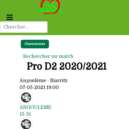
Classements
Rechercher un match
Pro D2 2020/2021
Angoulême - Biarritz
07-05-2021 19:00
ANGOULEME
15-31