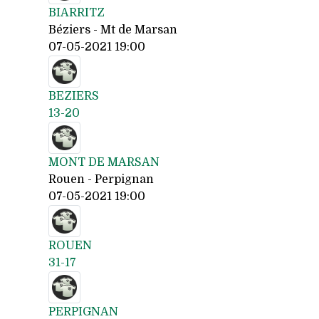
BIARRITZ
Béziers - Mt de Marsan
07-05-2021 19:00
BEZIERS
13-20
MONT DE MARSAN
Rouen - Perpignan
07-05-2021 19:00
ROUEN
31-17
PERPIGNAN