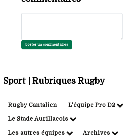
poster un commentaires
Sport | Rubriques Rugby
Rugby Cantalien
L'équipe Pro D2
Le Stade Aurillacois
Les autres équipes
Archives