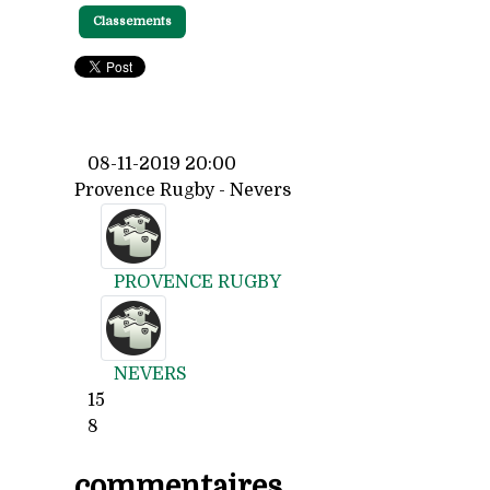
Classements
08-11-2019 20:00
Provence Rugby - Nevers
PROVENCE RUGBY
NEVERS
15
8
commentaires