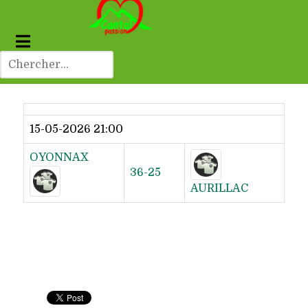
Dernier résultat
15-05-2026 21:00
OYONNAX
36-25
AURILLAC