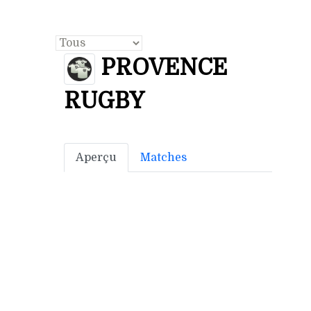
PROVENCE
RUGBY
Aperçu
Matches