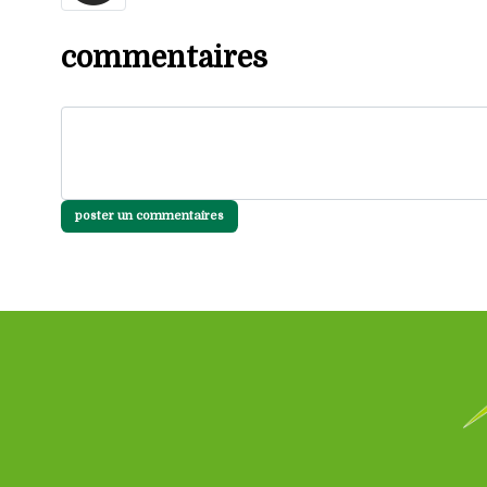
commentaires
poster un commentaires