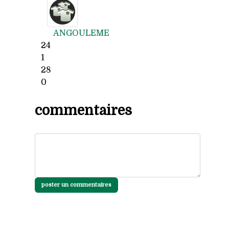
ANGOULEME
24
1
28
0
commentaires
poster un commentaires