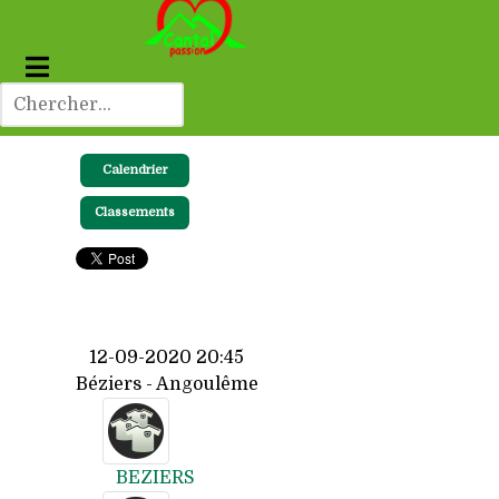
Calendrier
Classements
12-09-2020 20:45
Béziers - Angoulême
BEZIERS