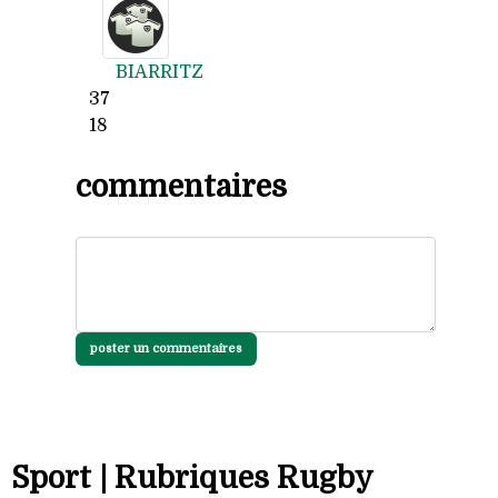
BIARRITZ
37
18
commentaires
poster un commentaires
Sport | Rubriques Rugby