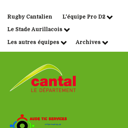
Rugby Cantalien
L'équipe Pro D2
Le Stade Aurillacois
Les autres équipes
Archives