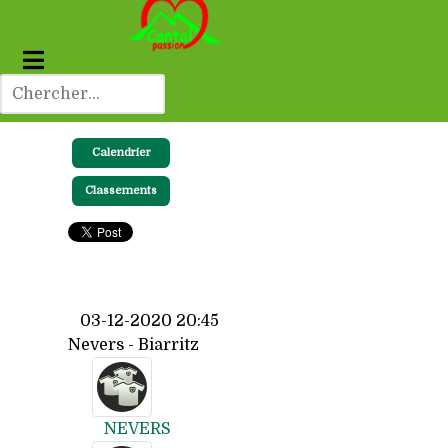
Calendrier
Classements
03-12-2020 20:45
Nevers - Biarritz
NEVERS