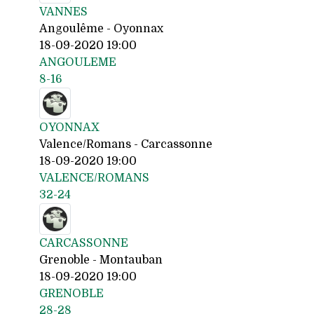
VANNES
Angoulême - Oyonnax
18-09-2020 19:00
ANGOULEME
8-16
OYONNAX
Valence/Romans - Carcassonne
18-09-2020 19:00
VALENCE/ROMANS
32-24
CARCASSONNE
Grenoble - Montauban
18-09-2020 19:00
GRENOBLE
28-28