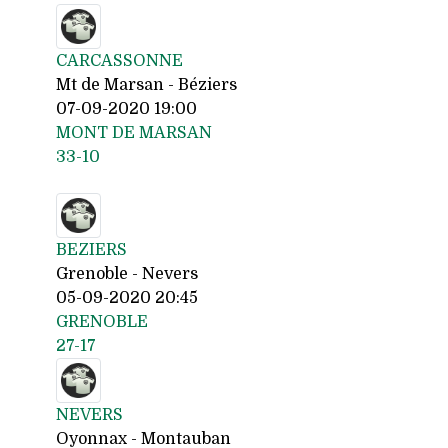
CARCASSONNE
Mt de Marsan - Béziers
07-09-2020 19:00
MONT DE MARSAN
33-10
BEZIERS
Grenoble - Nevers
05-09-2020 20:45
GRENOBLE
27-17
NEVERS
Oyonnax - Montauban