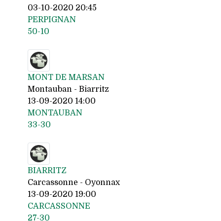
03-10-2020 20:45
PERPIGNAN
50-10
MONT DE MARSAN
Montauban - Biarritz
13-09-2020 14:00
MONTAUBAN
33-30
BIARRITZ
Carcassonne - Oyonnax
13-09-2020 19:00
CARCASSONNE
27-30