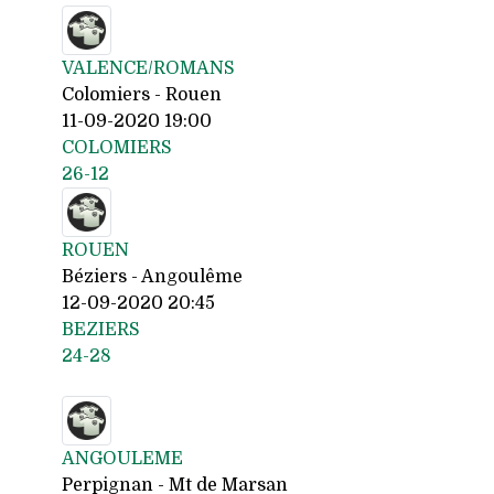
VALENCE/ROMANS
Colomiers - Rouen
11-09-2020 19:00
COLOMIERS
26-12
ROUEN
Béziers - Angoulême
12-09-2020 20:45
BEZIERS
24-28
ANGOULEME
Perpignan - Mt de Marsan