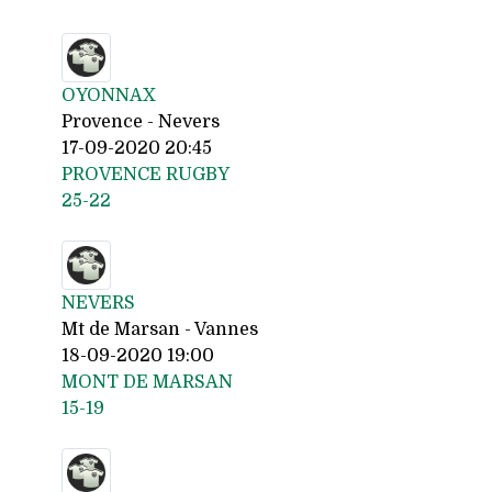
OYONNAX
Provence - Nevers
17-09-2020 20:45
PROVENCE RUGBY
25-22
NEVERS
Mt de Marsan - Vannes
18-09-2020 19:00
MONT DE MARSAN
15-19