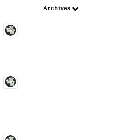
Archives