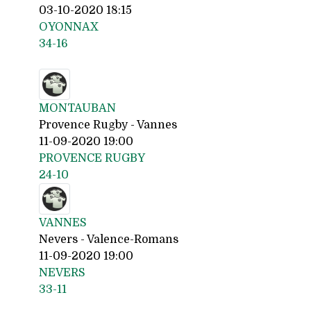
03-10-2020 18:15
OYONNAX
34-16
MONTAUBAN
Provence Rugby - Vannes
11-09-2020 19:00
PROVENCE RUGBY
24-10
VANNES
Nevers - Valence-Romans
11-09-2020 19:00
NEVERS
33-11