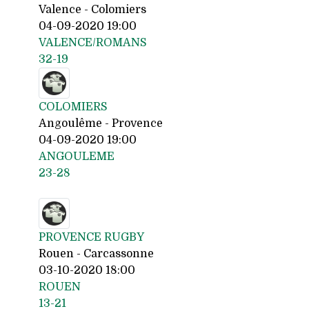
Valence - Colomiers
04-09-2020 19:00
VALENCE/ROMANS
32-19
COLOMIERS
Angoulême - Provence
04-09-2020 19:00
ANGOULEME
23-28
PROVENCE RUGBY
Rouen - Carcassonne
03-10-2020 18:00
ROUEN
13-21