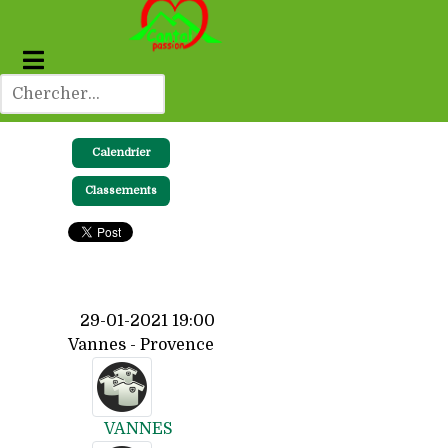
Calendrier
Classements
29-01-2021 19:00
Vannes - Provence
VANNES