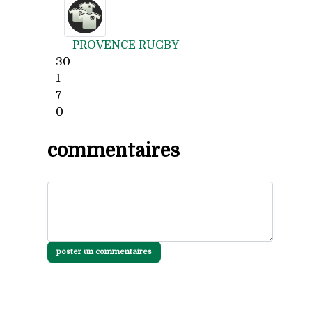
PROVENCE RUGBY
30
1
7
0
commentaires
poster un commentaires