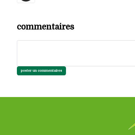
commentaires
poster un commentaires