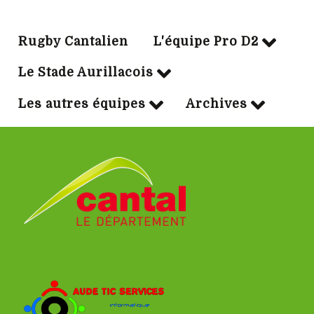
Rugby Cantalien
L'équipe Pro D2
Le Stade Aurillacois
Les autres équipes
Archives