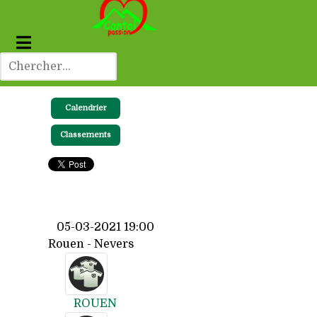
Calendrier
Classements
05-03-2021 19:00
Rouen - Nevers
ROUEN