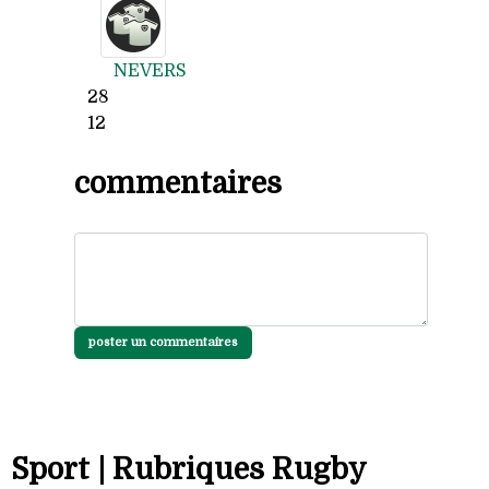
NEVERS
28
12
commentaires
poster un commentaires
Sport | Rubriques Rugby