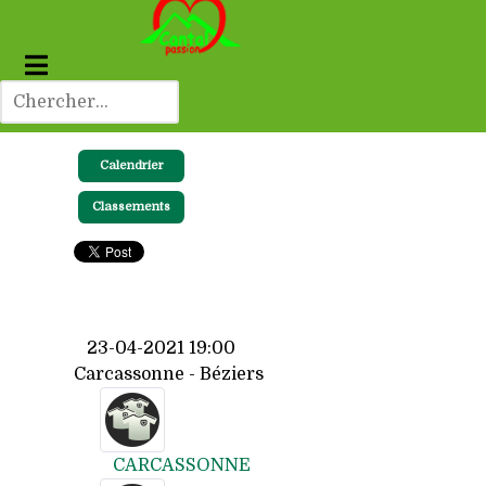
Calendrier
Classements
23-04-2021 19:00
Carcassonne - Béziers
CARCASSONNE