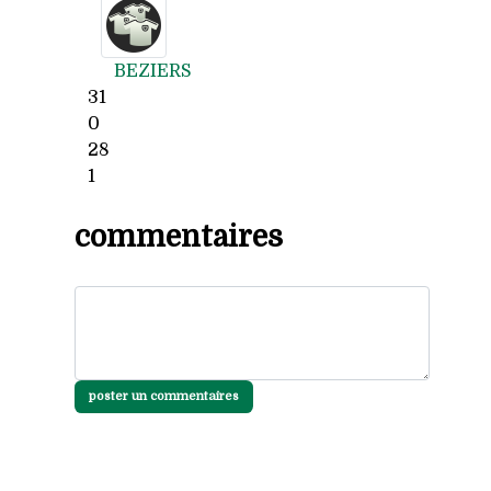
BEZIERS
31
0
28
1
commentaires
poster un commentaires