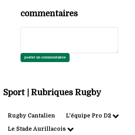
commentaires
poster un commentaires
Sport | Rubriques Rugby
Rugby Cantalien
L'équipe Pro D2
Le Stade Aurillacois