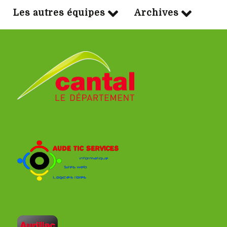
Les autres équipes
Archives