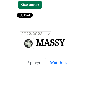
Classements
MASSY
Aperçu
Matches