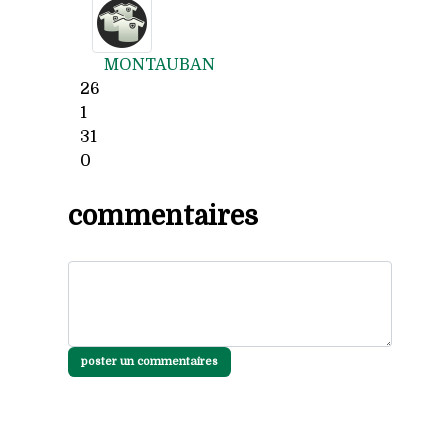
MONTAUBAN
26
1
31
0
commentaires
poster un commentaires