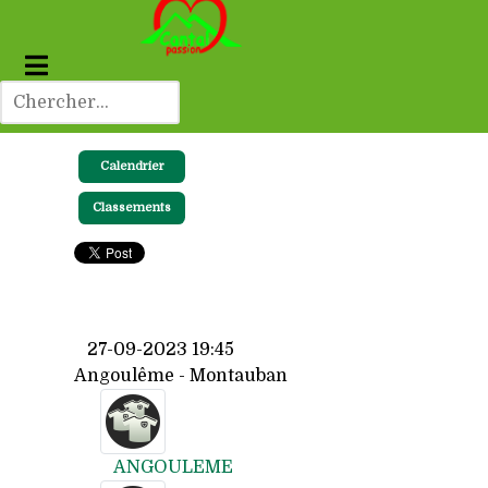
Calendrier
Classements
27-09-2023 19:45
Angoulême - Montauban
ANGOULEME