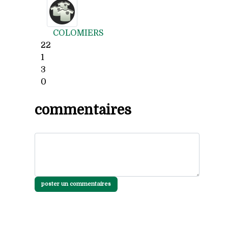
COLOMIERS
22
1
3
0
commentaires
poster un commentaires