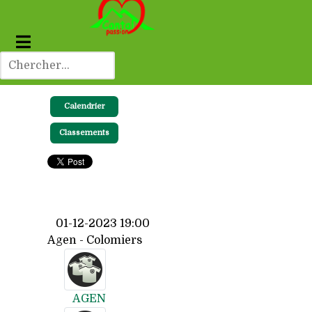
Calendrier
Classements
01-12-2023 19:00
Agen - Colomiers
AGEN