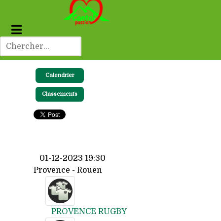
Calendrier
Classements
01-12-2023 19:30
Provence - Rouen
PROVENCE RUGBY