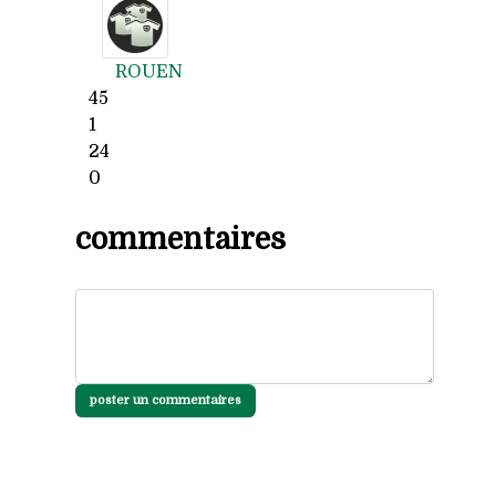
ROUEN
45
1
24
0
commentaires
poster un commentaires