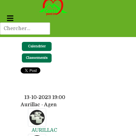
Calendrier
Classements
13-10-2023 19:00
Aurillac - Agen
AURILLAC