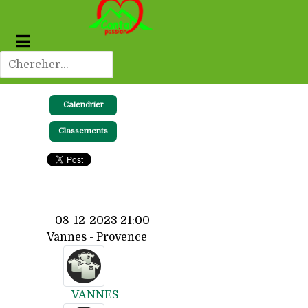
Calendrier
Classements
08-12-2023 21:00
Vannes - Provence
VANNES