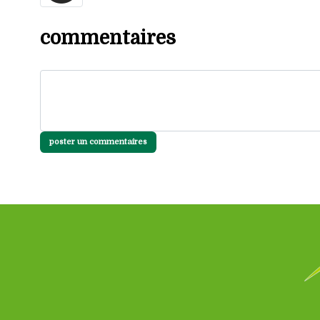
commentaires
poster un commentaires