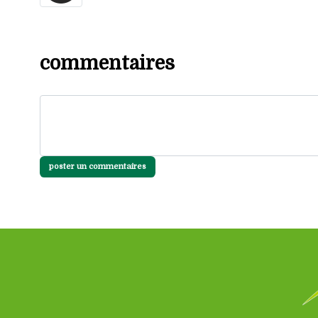
commentaires
poster un commentaires