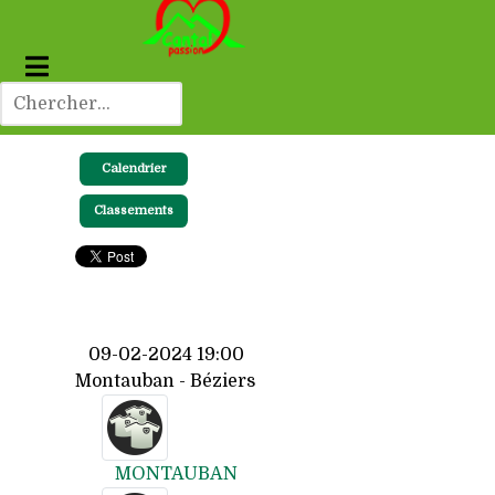
Calendrier
Classements
09-02-2024 19:00
Montauban - Béziers
MONTAUBAN