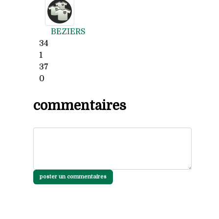
BEZIERS
34
1
37
0
commentaires
poster un commentaires