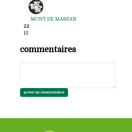
MONT DE MARSAN
22
15
commentaires
poster un commentaires