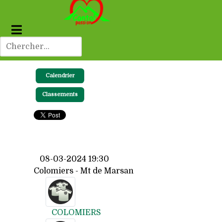
Calendrier
Classements
08-03-2024 19:30
Colomiers - Mt de Marsan
COLOMIERS