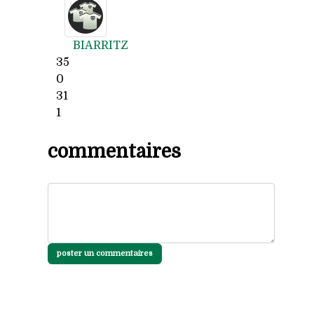
BIARRITZ
35
0
31
1
commentaires
poster un commentaires