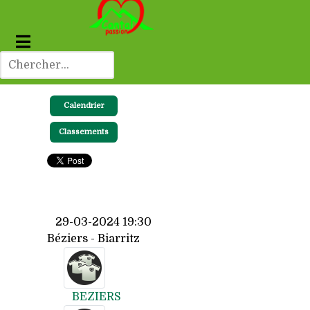
Calendrier
Classements
29-03-2024 19:30
Béziers - Biarritz
BEZIERS