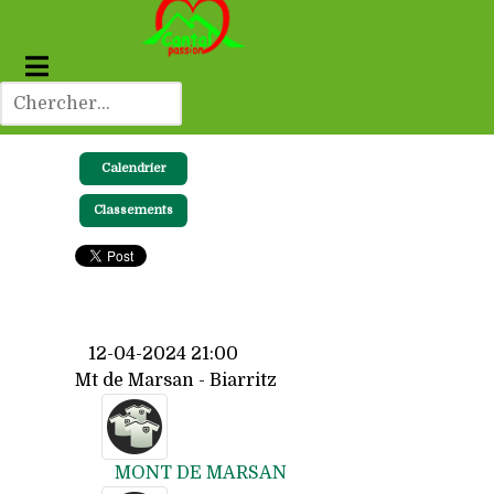
Calendrier
Classements
12-04-2024 21:00
Mt de Marsan - Biarritz
MONT DE MARSAN