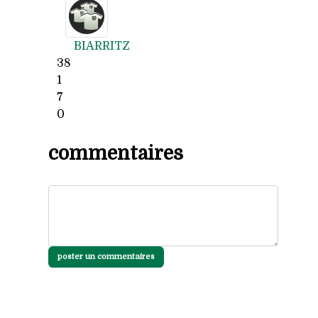
BIARRITZ
38
1
7
0
commentaires
poster un commentaires