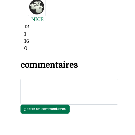
NICE
12
1
16
0
commentaires
poster un commentaires