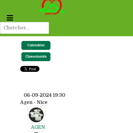
Calendrier
Classements
06-09-2024 19:30
Agen - Nice
AGEN