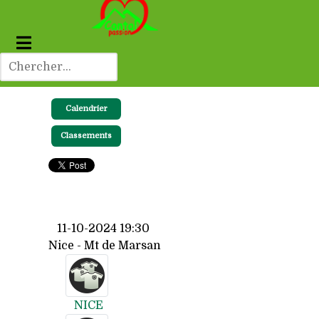
Calendrier
Classements
11-10-2024 19:30
Nice - Mt de Marsan
NICE