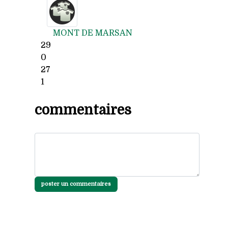
MONT DE MARSAN
29
0
27
1
commentaires
poster un commentaires