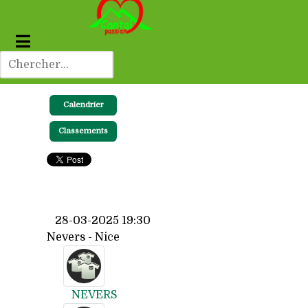
Calendrier
Classements
28-03-2025 19:30
Nevers - Nice
NEVERS