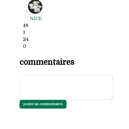
NICE
48
1
24
0
commentaires
poster un commentaires