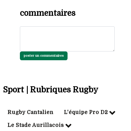
commentaires
poster un commentaires
Sport | Rubriques Rugby
Rugby Cantalien
L'équipe Pro D2
Le Stade Aurillacois