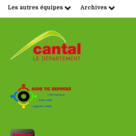
Les autres équipes
Archives