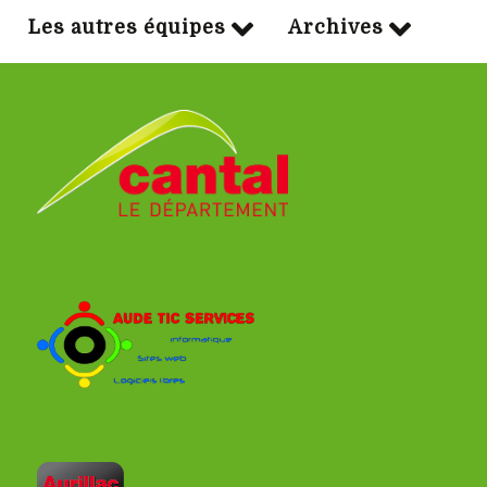
Les autres équipes
Archives