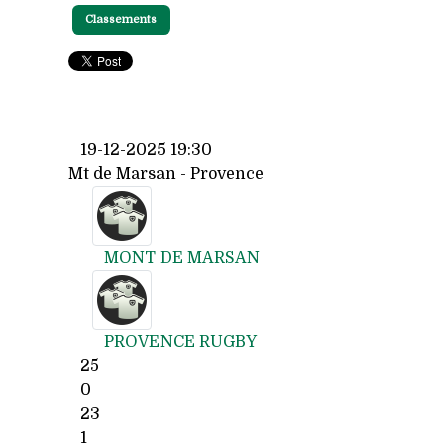
Classements
19-12-2025 19:30
Mt de Marsan - Provence
MONT DE MARSAN
PROVENCE RUGBY
25
0
23
1