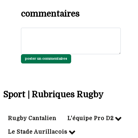
commentaires
poster un commentaires
Sport | Rubriques Rugby
Rugby Cantalien
L'équipe Pro D2
Le Stade Aurillacois