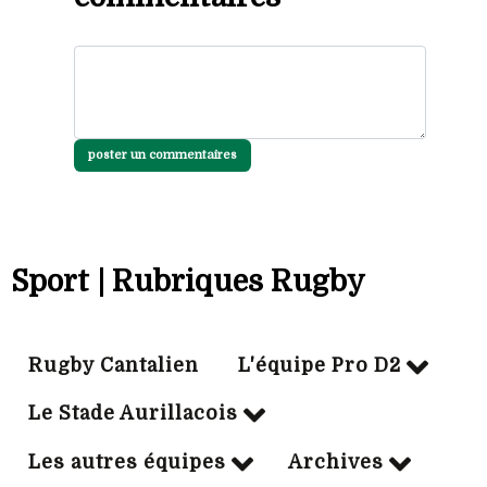
poster un commentaires
Sport | Rubriques Rugby
Rugby Cantalien
L'équipe Pro D2
Le Stade Aurillacois
Les autres équipes
Archives