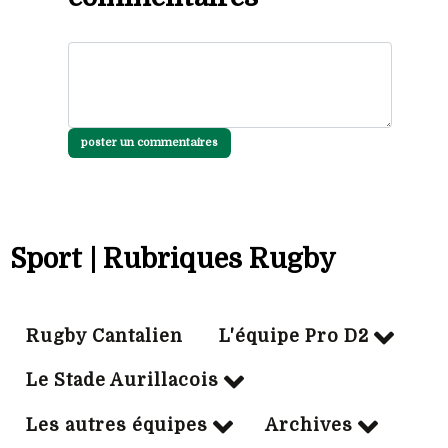
poster un commentaires
Sport | Rubriques Rugby
Rugby Cantalien
L'équipe Pro D2
Le Stade Aurillacois
Les autres équipes
Archives