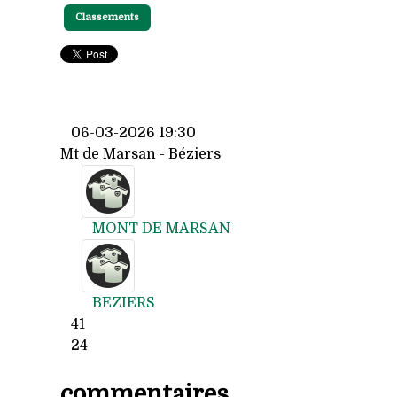
Classements
06-03-2026 19:30
Mt de Marsan - Béziers
MONT DE MARSAN
BEZIERS
41
24
commentaires