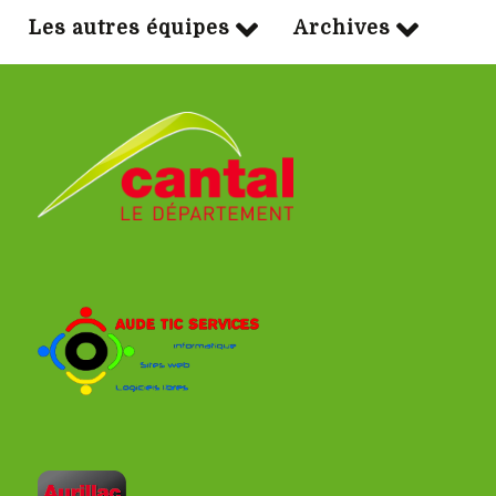
Les autres équipes
Archives