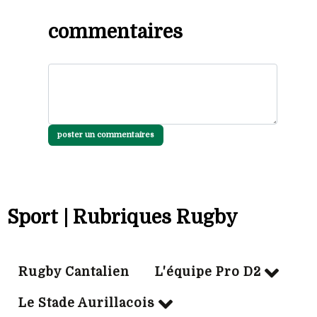
commentaires
poster un commentaires
Sport | Rubriques Rugby
Rugby Cantalien
L'équipe Pro D2
Le Stade Aurillacois