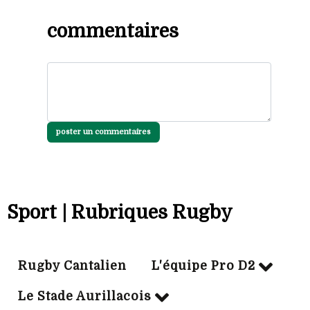
commentaires
poster un commentaires
Sport | Rubriques Rugby
Rugby Cantalien
L'équipe Pro D2
Le Stade Aurillacois