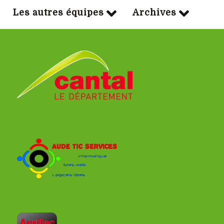
Les autres équipes
Archives