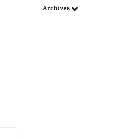
Archives