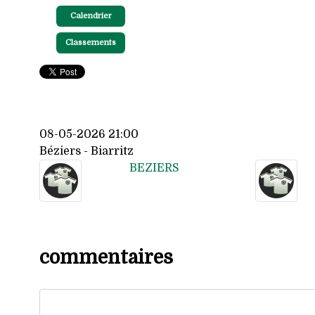
Calendrier
Classements
08-05-2026 21:00
Béziers - Biarritz
BEZIERS
commentaires