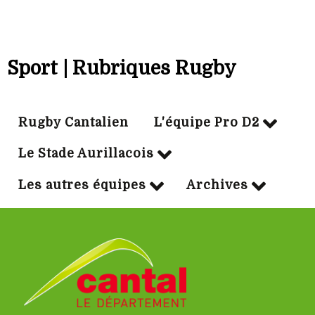
Sport | Rubriques Rugby
Rugby Cantalien
L'équipe Pro D2
Le Stade Aurillacois
Les autres équipes
Archives