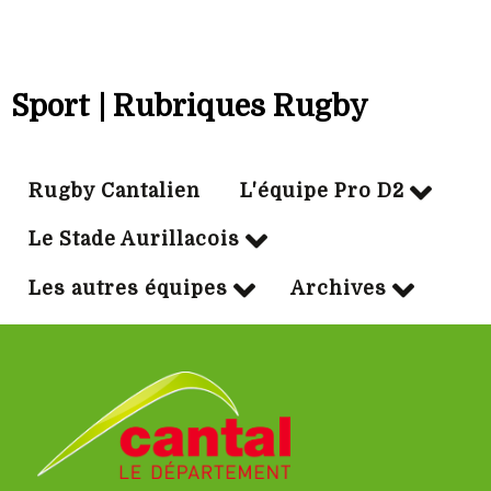
Sport | Rubriques Rugby
Rugby Cantalien
L'équipe Pro D2
Le Stade Aurillacois
Les autres équipes
Archives