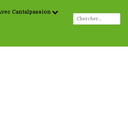
Avec Cantalpassion