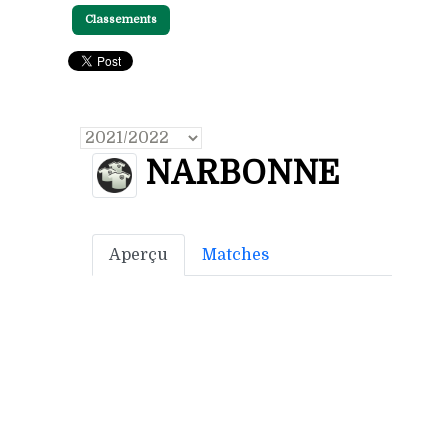
Classements
NARBONNE
Aperçu
Matches