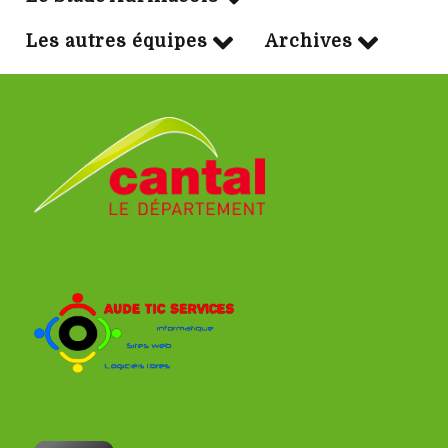
Les autres équipes
Archives