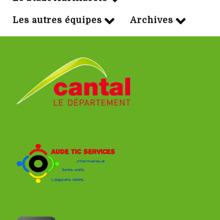
Les autres équipes
Archives