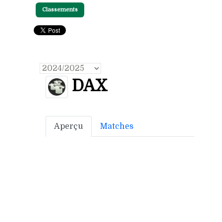
Classements
DAX
Aperçu
Matches