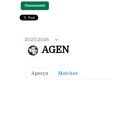
Classements
AGEN
Aperçu
Matches