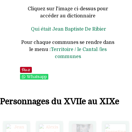
Cliquez sur l'image ci-dessus pour
accéder au dictionnaire
Qui était Jean Baptiste De Ribier
Pour chaque communes se rendre dans
le menu :
Territoire / le Cantal /les
communes
Save
Whatsapp
Personnages du XVIIe au XIXe