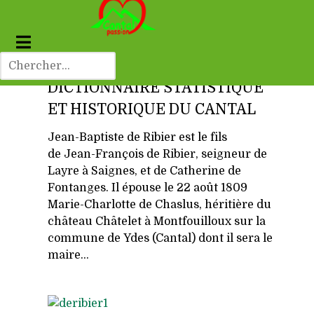
DICTIONNAIRE STATISTIQUE
ET HISTORIQUE DU CANTAL
Jean-Baptiste de Ribier est le fils
de Jean-François de Ribier, seigneur de
Layre à Saignes, et de Catherine de
Fontanges. Il épouse le 22 août 1809
Marie-Charlotte de Chaslus, héritière du
château Châtelet à Montfouilloux sur la
commune de Ydes (Cantal) dont il sera le
maire...